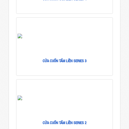
CỬA CUỐN TẤM LIỀN SERIES 3
CỬA CUỐN TẤM LIỀN SERIES 2