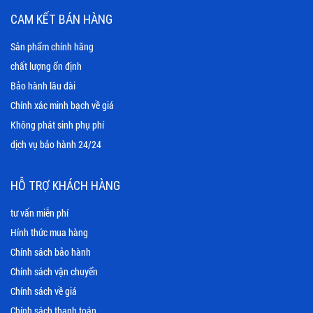
CAM KẾT BÁN HÀNG
Sản phẩm chính hãng
chất lượng ổn định
Bảo hành lâu dài
Chính xác minh bạch về giá
Không phát sinh phụ phí
dịch vụ bảo hành 24/24
HỖ TRỢ KHÁCH HÀNG
tư vấn miễn phí
Hính thức mua hàng
Chính sách bảo hành
Chính sách vận chuyển
Chính sách về giá
Chính sách thanh toán