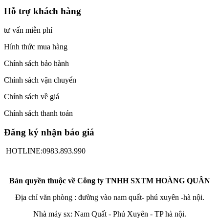
Hỗ trợ khách hàng
tư vấn miễn phí
Hính thức mua hàng
Chính sách bảo hành
Chính sách vận chuyển
Chính sách về giá
Chính sách thanh toán
Đăng ký nhận báo giá
HOTLINE:0983.893.990
Bản quyền thuộc về Công ty TNHH SXTM HOÀNG QUÂN
Địa chỉ văn phòng : đường vào nam quất- phú xuyên -hà nội.
Nhà máy sx: Nam Quất - Phú Xuyên - TP hà nội.