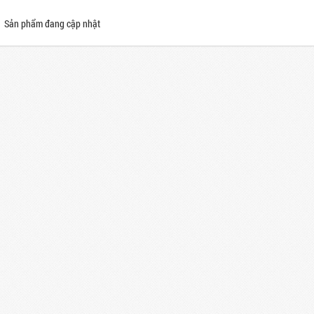
Sản phẩm đang cập nhật