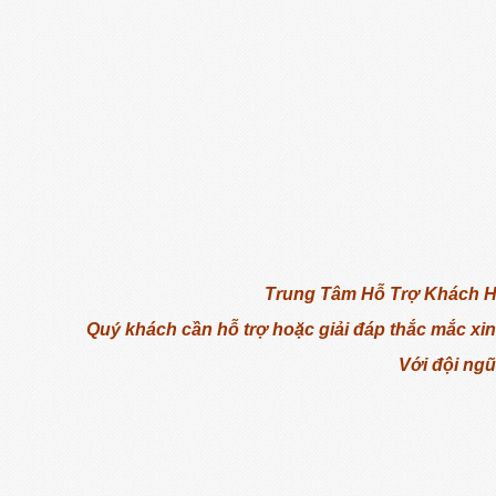
Trung Tâm Hỗ Trợ Khách 
Quý khách cần hỗ trợ hoặc giải đáp thắc mắc xi
Với đội ngũ