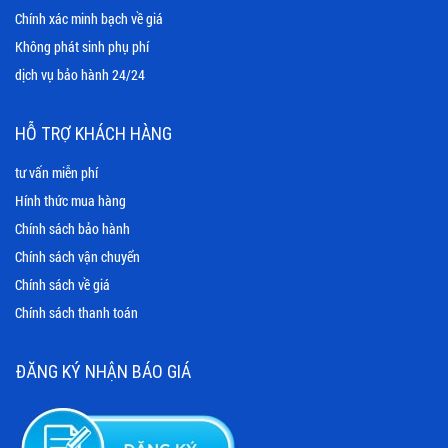
Chính xác minh bạch về giá
Không phát sinh phụ phí
dịch vụ bảo hành 24/24
HỖ TRỢ KHÁCH HÀNG
tư vấn miễn phí
Hính thức mua hàng
Chính sách bảo hành
Chính sách vận chuyển
Chính sách về giá
Chính sách thanh toán
ĐĂNG KÝ NHẬN BÁO GIÁ