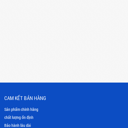
CAM KẾT BÁN HÀNG
Sản phẩm chính hãng
chất lượng ổn định
Bảo hành lâu dài