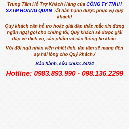
Trung Tâm Hỗ Trợ Khách Hàng của
CÔNG TY TNHH
SXTM HOÀNG QUÂN
rất hân hạnh được phục vụ quý
khách!
Quý khách cần hỗ trợ hoặc giải đáp thắc mắc xin đừng
ngần ngại gọi cho chúng tôi,
Quý khách sẽ được giải
đáp về dịch vụ, sản phẩm và các thông tin khác.
Với đội ngũ nhân viên nhiệt tình, tận tâm sẽ mang đến
sự hài lòng cho Quý khách./
Bảo hành, sửa chữa: 24/24
Hotline: 0983.893.990 - 098.136.2299