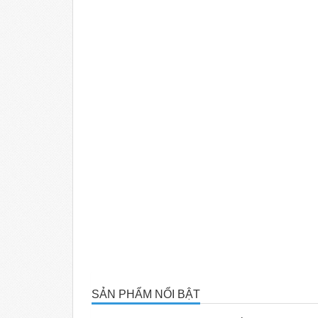
SẢN PHẨM NỔI BẬT