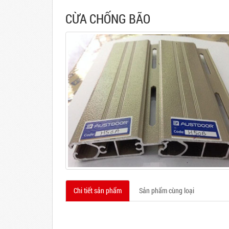
CỪA CHỐNG BÃO
Chi tiết sản phẩm
Sản phẩm cùng loại