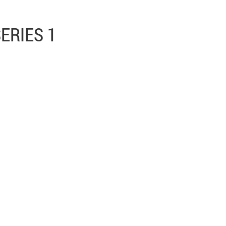
ERIES 1