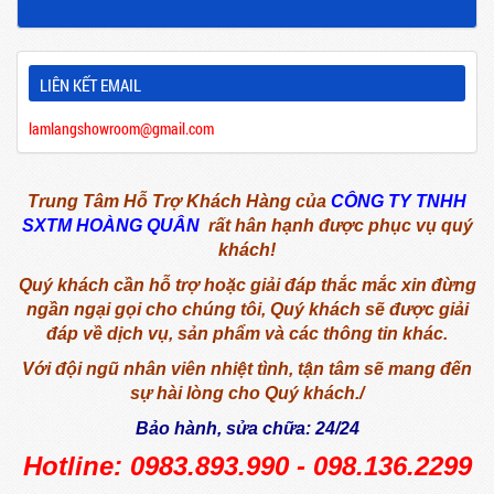
LIÊN KẾT EMAIL
lamlangshowroom@gmail.com
Trung Tâm Hỗ Trợ Khách Hàng của
CÔNG TY TNHH
SXTM HOÀNG QUÂN
rất hân hạnh được phục vụ quý
khách!
Quý khách cần hỗ trợ hoặc giải đáp thắc mắc xin đừng
ngần ngại gọi cho chúng tôi,
Quý khách sẽ được giải
đáp về dịch vụ, sản phẩm và các thông tin khác.
Với đội ngũ nhân viên nhiệt tình, tận tâm sẽ mang đến
sự hài lòng cho Quý khách./
Bảo hành, sửa chữa: 24/24
Hotline: 0983.893.990 - 098.136.2299