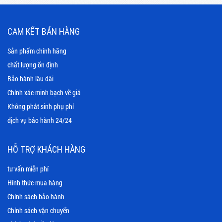
CAM KẾT BÁN HÀNG
Sản phẩm chính hãng
chất lượng ổn định
Bảo hành lâu dài
Chính xác minh bạch về giá
Không phát sinh phụ phí
dịch vụ bảo hành 24/24
HỖ TRỢ KHÁCH HÀNG
tư vấn miễn phí
Hính thức mua hàng
Chính sách bảo hành
Chính sách vận chuyển