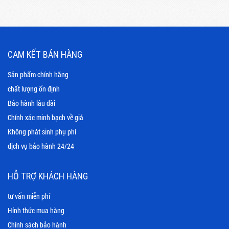
CAM KẾT BÁN HÀNG
Sản phẩm chính hãng
chất lượng ổn định
Bảo hành lâu dài
Chính xác minh bạch về giá
Không phát sinh phụ phí
dịch vụ bảo hành 24/24
HỖ TRỢ KHÁCH HÀNG
tư vấn miễn phí
Hính thức mua hàng
Chính sách bảo hành