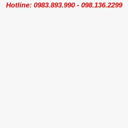
Hotline: 0983.893.990 - 098.136.2299