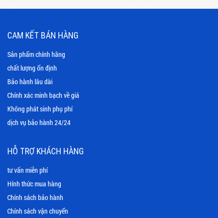
CAM KẾT BÁN HÀNG
Sản phẩm chính hãng
chất lượng ổn định
Bảo hành lâu dài
Chính xác minh bạch về giá
Không phát sinh phụ phí
dịch vụ bảo hành 24/24
HỖ TRỢ KHÁCH HÀNG
tư vấn miễn phí
Hính thức mua hàng
Chính sách bảo hành
Chính sách vận chuyển