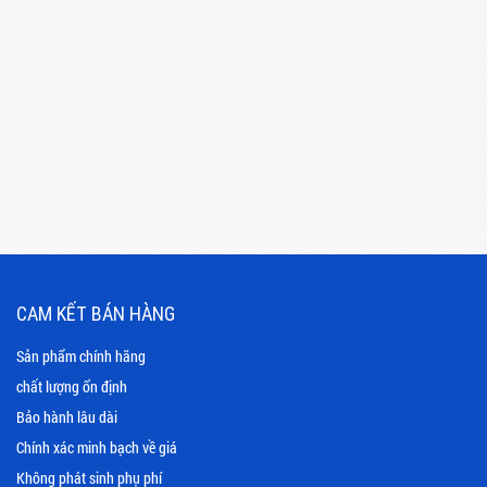
CAM KẾT BÁN HÀNG
Sản phẩm chính hãng
chất lượng ổn định
Bảo hành lâu dài
Chính xác minh bạch về giá
Không phát sinh phụ phí