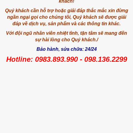
khách!
Quý khách cần hỗ trợ hoặc giải đáp thắc mắc xin đừng
ngần ngại gọi cho chúng tôi,
Quý khách sẽ được giải
đáp về dịch vụ, sản phẩm và các thông tin khác.
Với đội ngũ nhân viên nhiệt tình, tận tâm sẽ mang đến
sự hài lòng cho Quý khách./
Bảo hành, sửa chữa: 24/24
Hotline: 0983.893.990 - 098.136.2299