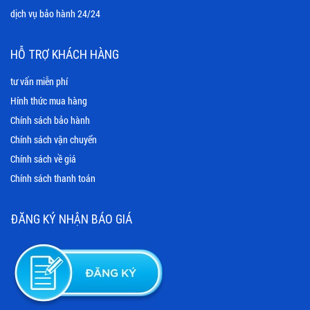
dịch vụ bảo hành 24/24
HỖ TRỢ KHÁCH HÀNG
tư vấn miễn phí
Hính thức mua hàng
Chính sách bảo hành
Chính sách vận chuyển
Chính sách về giá
Chính sách thanh toán
ĐĂNG KÝ NHẬN BÁO GIÁ