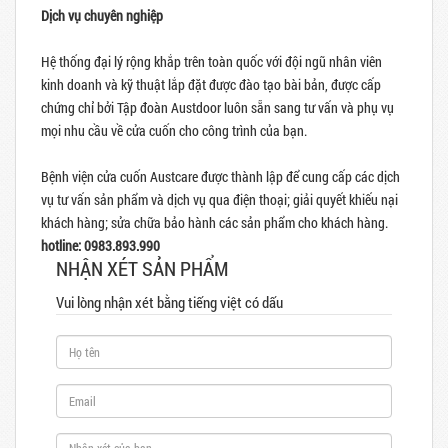
Dịch vụ chuyên nghiệp
Hệ thống đại lý rộng khắp trên toàn quốc với đội ngũ nhân viên
kinh doanh và kỹ thuật lắp đặt được đào tạo bài bản, được cấp
chứng chỉ bởi Tập đoàn Austdoor luôn sẵn sang tư vấn và phụ vụ
mọi nhu cầu về cửa cuốn cho công trình của bạn.
Bệnh viện cửa cuốn Austcare được thành lập để cung cấp các dịch
vụ tư vấn sản phẩm và dịch vụ qua điện thoại; giải quyết khiếu nại
khách hàng; sửa chữa bảo hành các sản phẩm cho khách hàng.
hotline: 0983.893.990
NHẬN XÉT SẢN PHẨM
Vui lòng nhận xét bằng tiếng việt có dấu